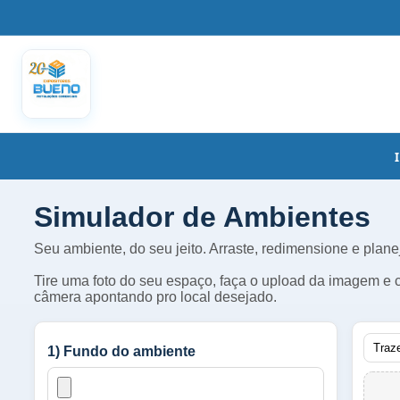
Simulador de Ambientes
Seu ambiente, do seu jeito. Arraste, redimensione e plane
Tire uma foto do seu espaço, faça o upload da imagem e c
câmera apontando pro local desejado.
Traze
1) Fundo do ambiente