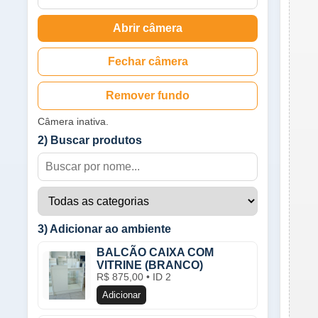
Abrir câmera
Fechar câmera
Remover fundo
Câmera inativa.
2) Buscar produtos
3) Adicionar ao ambiente
BALCÃO CAIXA COM
VITRINE (BRANCO)
R$ 875,00 • ID 2
Adicionar