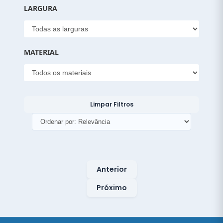
LARGURA
MATERIAL
Limpar Filtros
Ordenar produtos
Anterior
Próximo