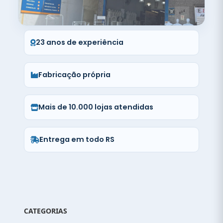
23 anos de experiência
Fabricação própria
Mais de 10.000 lojas atendidas
Entrega em todo RS
CATEGORIAS