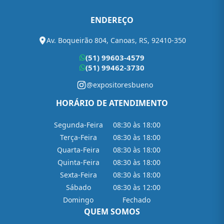
ENDEREÇO
Av. Boqueirão 804, Canoas, RS, 92410-350
(51) 99603-4579
(51) 99462-3730
@expositoresbueno
HORÁRIO DE ATENDIMENTO
Segunda-Feira
08:30 às 18:00
Terça-Feira
08:30 às 18:00
Quarta-Feira
08:30 às 18:00
Quinta-Feira
08:30 às 18:00
Sexta-Feira
08:30 às 18:00
Sábado
08:30 às 12:00
Domingo
Fechado
QUEM SOMOS