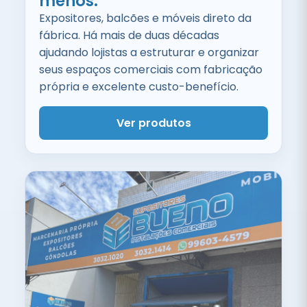
menos.
Expositores, balcões e móveis direto da
fábrica. Há mais de duas décadas
ajudando lojistas a estruturar e organizar
seus espaços comerciais com fabricação
própria e excelente custo-benefício.
Ver produtos