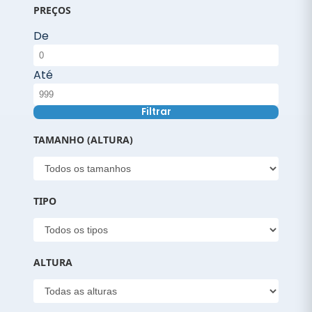
PREÇOS
De
Até
Filtrar
TAMANHO (ALTURA)
TIPO
ALTURA